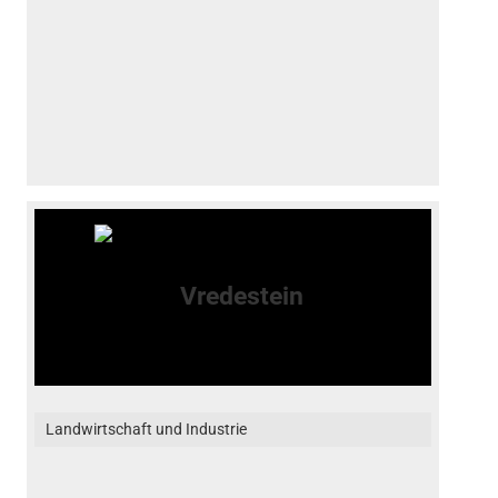
Landwirtschaft und Industrie