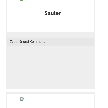
Zubehör und Kommunal