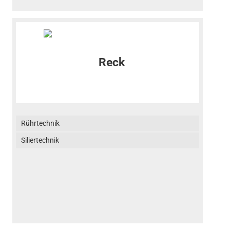
Rührtechnik
Siliertechnik