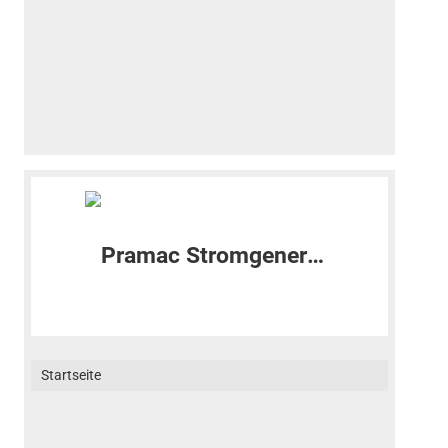
Startseite