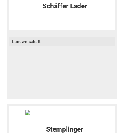
Landwirtschaft