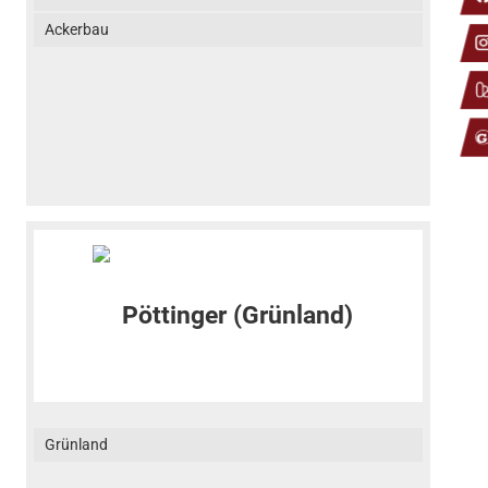
Ackerbau
Grünland