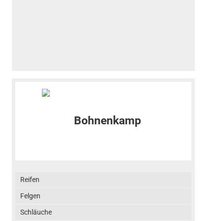
Reifen
Felgen
Schläuche