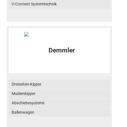
V-Connect Systemtechnik
Dreiseiten-Kipper
Muldenkipper
Abschiebesysteme
Ballenwagen