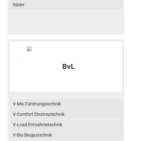
Räder
V-Mix Fütterungstechnik
V-Comfort Einstreutechnik
V-Load Entnahmetechnik
V-Bio Biogastechnik