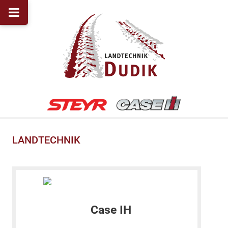
LANDTECHNIK