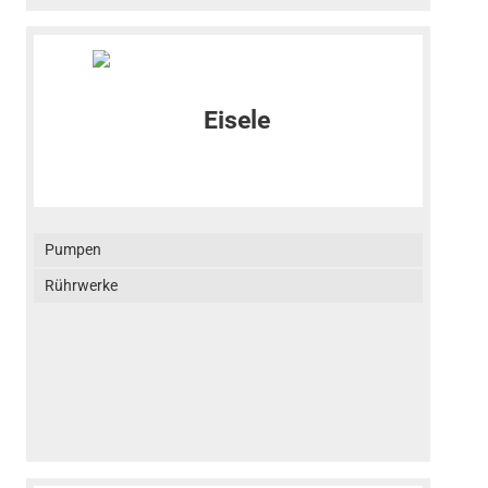
Pumpen
Rührwerke