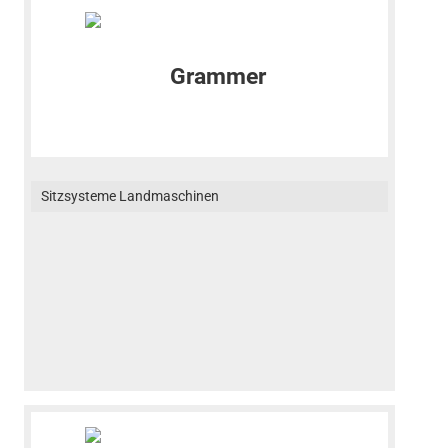
Sitzsysteme Landmaschinen