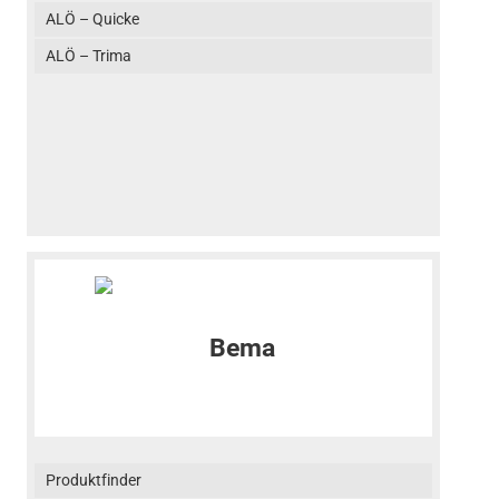
ALÖ – Quicke
ALÖ – Trima
Produktfinder