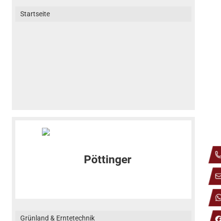
Startseite
Grünland & Erntetechnik