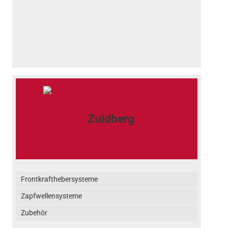
Frontkrafthebersysteme
Zapfwellensysteme
Zubehör