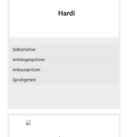
Selbstfahrer
Anhängespritzen
Anbauspritzen
Sprühgeräte