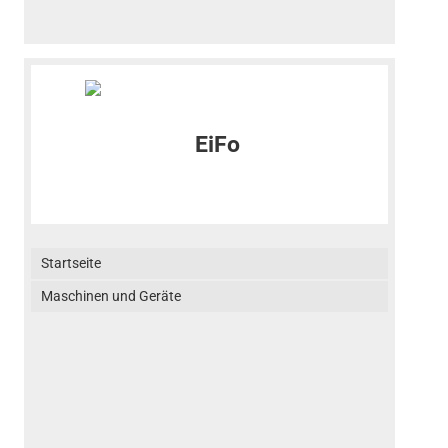
Startseite
Maschinen und Geräte