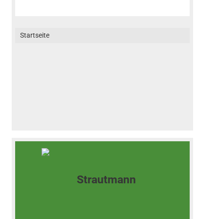
Startseite