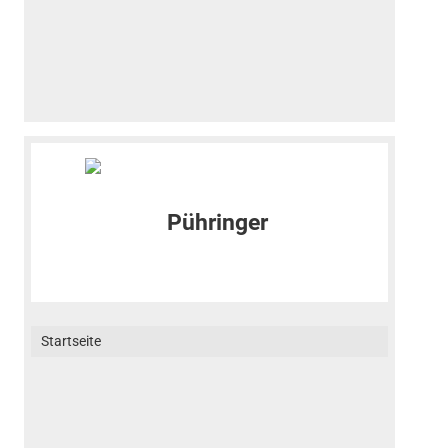
Startseite