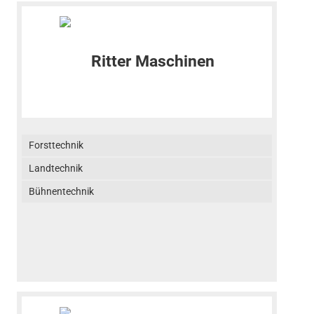
Forsttechnik
Landtechnik
Bühnentechnik