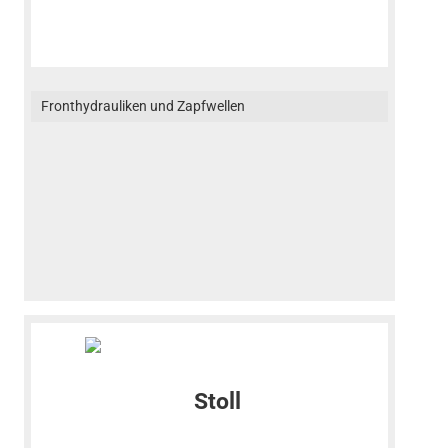
Fronthydrauliken und Zapfwellen