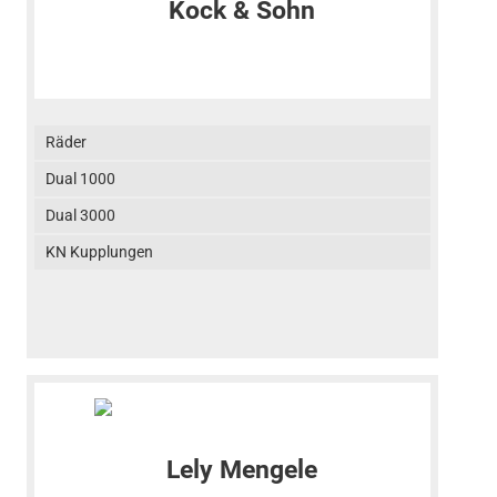
Räder
Dual 1000
Dual 3000
KN Kupplungen