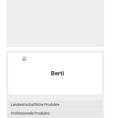
Landwirtschaftliche Produkte
Professionelle Produkte