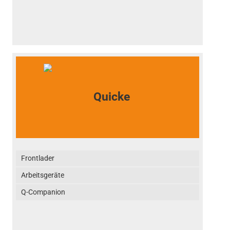
Frontlader
Arbeitsgeräte
Q-Companion