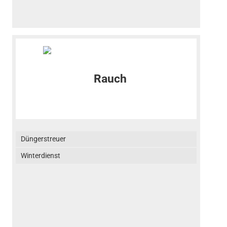
Düngerstreuer
Winterdienst