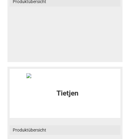
Produktübersicht
Produktübersicht