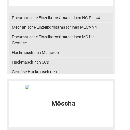
Pneumatische Einzelkornsämaschinen NG Plus 4
Mechanische Einzelkornsämaschinen MECA V4
Pneumatische Einzelkornsämaschinen MS für
Gemüse
Hackmaschinen Multicrop
Hackmaschinen SCD
Gemüse-Hackmaschinen