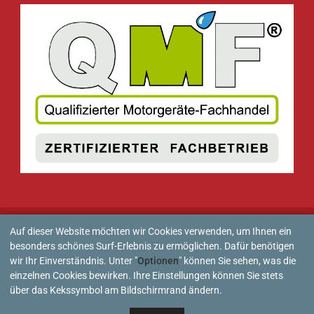
Auf dieser Website möchten wir Cookies verwenden, um Ihnen ein
besonders schönes Surf-Erlebnis zu ermöglichen. Dafür benötigen
wir Ihr Einverständnis. Unter "
Optionen
" können Sie sehen, was die
einzelnen Cookies bewirken. Ihre Einstellungen können Sie stets
über das Kekssymbol am Bildschirmrand ändern.