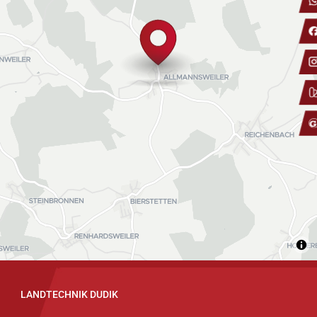
LANDTECHNIK DUDIK