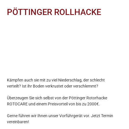
PÖTTINGER ROLLHACKE
Kämpfen auch sie mit zu viel Niederschlag, der schlecht
verteilt? Ist ihr Boden verkrustet oder verschlemmt?
Überzeugen Sie sich selbst von der Pöttinger Rotorhacke
ROTOCARE und einem Preisvorteil von bis zu 2000€.
Gerne führen wir Ihnen unser Vorführgerät vor. Jetzt Termin
vereinbaren!