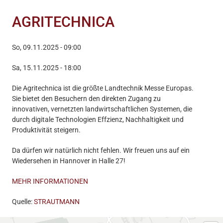
AGRITECHNICA
So, 09.11.2025 - 09:00
Sa, 15.11.2025 - 18:00
Die Agritechnica ist die größte Landtechnik Messe Europas.
Sie bietet den Besuchern den direkten Zugang zu
innovativen, vernetzten landwirtschaftlichen Systemen, die
durch digitale Technologien Effzienz, Nachhaltigkeit und
Produktivität steigern.
Da dürfen wir natürlich nicht fehlen. Wir freuen uns auf ein
Wiedersehen in Hannover in Halle 27!
MEHR INFORMATIONEN
Quelle:
STRAUTMANN