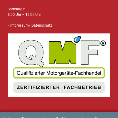
Samstags:
8:00 Uhr – 12:00 Uhr
»
Impressum
»
Datenschutz